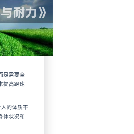
而是需要全
来提高跑速
个人的体质不
身体状况和