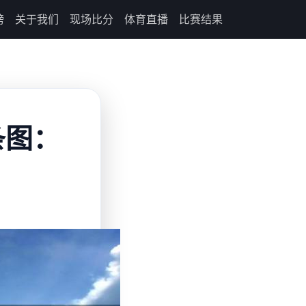
榜
关于我们
现场比分
体育直播
比赛结果
条图：