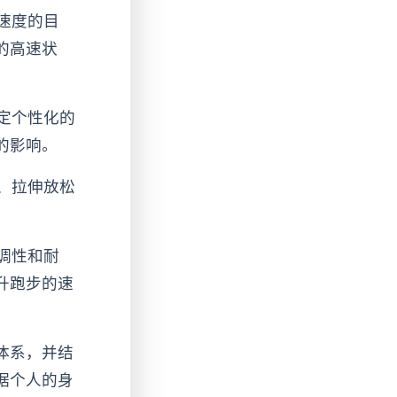
速度的目
的高速状
定个性化的
的影响。
、拉伸放松
调性和耐
升跑步的速
体系，并结
据个人的身