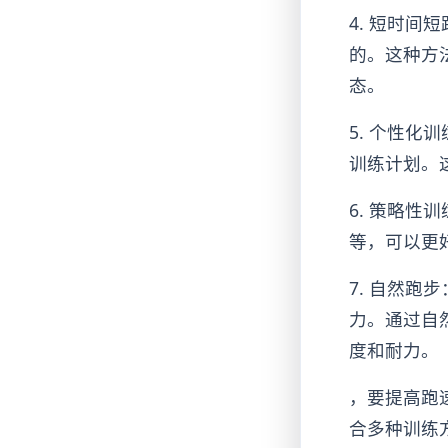
4. 短时
的。这种方
态。
5. 个性
训练计划。
6. 策略
等，可以更
7. 自然
力。通过自
度和耐力。
，要提高跑
合多种训练