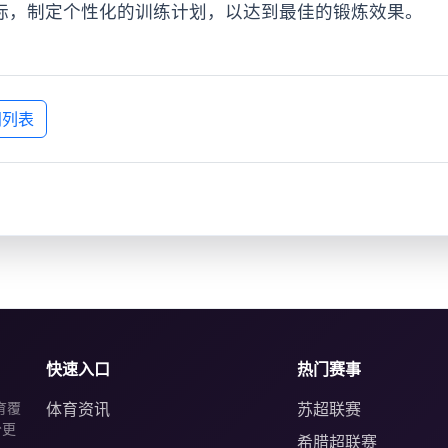
标，制定个性化的训练计划，以达到最佳的锻炼效果。
闻列表
快速入口
热门赛事
育覆
体育资讯
苏超联赛
分更
希腊超联赛