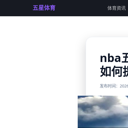
五星体育
体育资讯
nb
如何
发布时间：2026-0