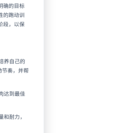
明确的目标
性的跑动训
阶段，以保
培养自己的
动节奏，并帮
肉达到最佳
量和耐力，